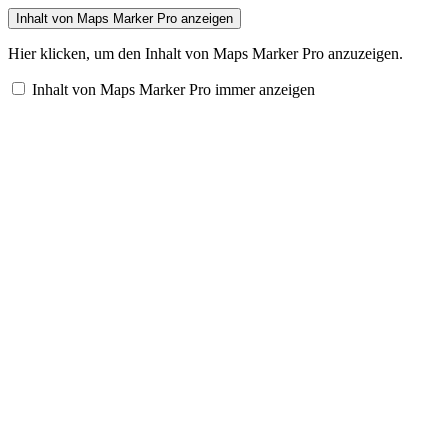
Inhalt von Maps Marker Pro anzeigen
Hier klicken, um den Inhalt von Maps Marker Pro anzuzeigen.
Inhalt von Maps Marker Pro immer anzeigen