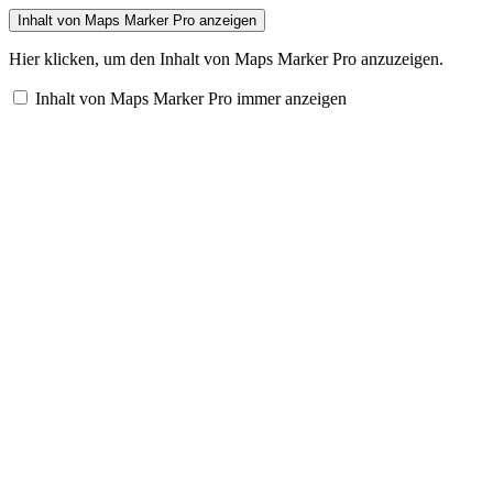
Inhalt von Maps Marker Pro anzeigen
Hier klicken, um den Inhalt von Maps Marker Pro anzuzeigen.
Inhalt von Maps Marker Pro immer anzeigen